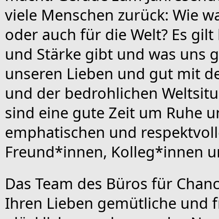
viele Menschen zurück: Wie wa
oder auch für die Welt? Es gi
und Stärke gibt und was uns g
unseren Lieben und gut mit d
und der bedrohlichen Weltsit
sind eine gute Zeit um Ruhe 
emphatischen und respektvoll
Freund*innen, Kolleg*innen 
Das Team des Büros für Chanc
Ihren Lieben gemütliche und fr