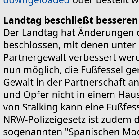
Landtag beschließt besseren
Der Landtag hat Änderungen 
beschlossen, mit denen unter
Partnergewalt verbessert werd
nun möglich, die Fußfessel ge
Gewalt in der Partnerschaft a
und Opfer nicht in einem Haus
von Stalking kann eine Fußfe
NRW-Polizeigesetz ist zudem
sogenannten "Spanischen Mod