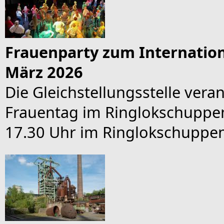
Frauenparty zum Internation
März 2026
Die Gleichstellungsstelle vera
Frauentag im Ringlokschuppen
17.30 Uhr im Ringlokschuppen 