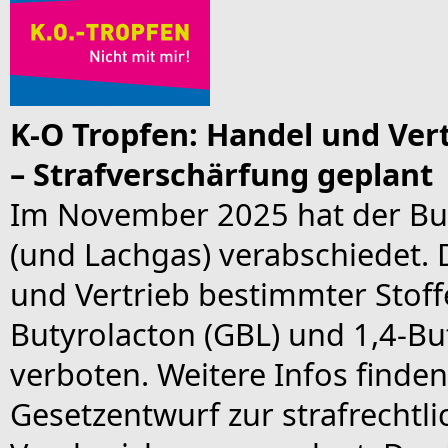
K-O Tropfen: Handel und Vert
– Strafverschärfung geplant
Im November 2025 hat der Bun
(und Lachgas) verabschiedet.
und Vertrieb bestimmter Stoff
Butyrolacton (GBL) und 1,4-Bu
verboten. Weitere Infos finden
Gesetzentwurf zur strafrecht