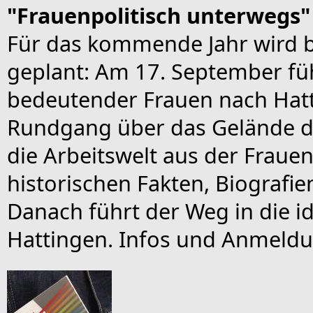
"Frauenpolitisch unterwegs"
Für das kommende Jahr wird be
geplant: Am 17. September fü
bedeutender Frauen nach Hatt
Rundgang über das Gelände d
die Arbeitswelt aus der Frauen
historischen Fakten, Biografi
Danach führt der Weg in die id
Hattingen. Infos und Anmeld