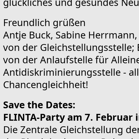
glückliches und gesundes Neu
Freundlich grüßen
Antje Buck, Sabine Herrmann, 
von der Gleichstellungsstelle;
von der Anlaufstelle für Allei
Antidiskriminierungsstelle - a
Chancengleichheit!
Save the Dates:
FLINTA-Party am 7. Februar 
Die Zentrale Gleichstellung d