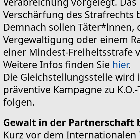
Verabreichung vorgelegt. Das 
Verschärfung des Strafrechts 
Demnach sollen Täter*innen, d
Vergewaltigung oder einem Ra
einer Mindest-Freiheitsstrafe
Weitere Infos finden Sie
hier
.
Die Gleichstellungsstelle wird
präventive Kampagne zu K.O.-
folgen.
Gewalt in der Partnerschaft
Kurz vor dem Internationalen