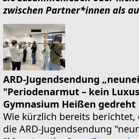
zwischen Partner*innen als au
ARD-Jugendsendung „neune
"Periodenarmut – kein Luxu
Gymnasium Heißen gedreht
Wie kürzlich bereits berichtet
die ARD-Jugendsendung "neun